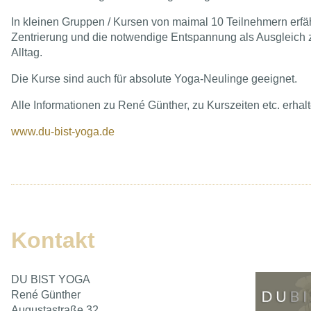
In kleinen Gruppen / Kursen von maimal 10 Teilnehmern erfäh
Zentrierung und die notwendige Entspannung als Ausgleich 
Alltag.
Die Kurse sind auch für absolute Yoga-Neulinge geeignet.
Alle Informationen zu René Günther, zu Kurszeiten etc. erhal
www.du-bist-yoga.de
Kontakt
DU BIST YOGA
René Günther
Augustastraße 32